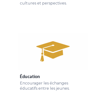
cultures et perspectives.
Éducation
Encourager les échanges
éducatifs entre les jeunes.