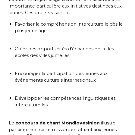
importance particulière aux initiatives destinées aux
jeunes. Ces projets visent à :
Favoriser la compréhension interculturelle dès le
plus jeune âge
Créer des opportunités d’échanges entre les
écoles des villes jumelles
Encourager la participation des jeunes aux
événements culturels internationaux
Développer les compétences linguistiques et
interculturelles
Le
concours de chant Mondiovesinion
illustre
parfaitement cette mission, en offrant aux jeunes