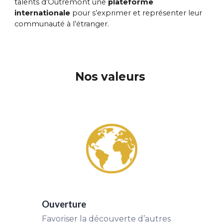
talents d’Outremont une
plateforme
internationale
pour s’exprimer et représenter leur
communauté à l’étranger.
Nos valeurs
Ouverture
Favoriser la découverte d’autres