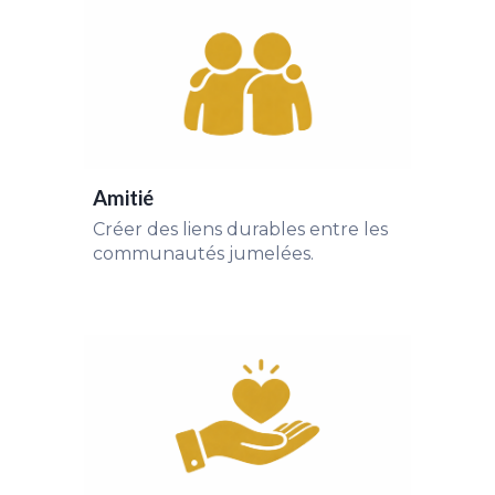
Amitié
Créer des liens durables entre les
communautés jumelées.