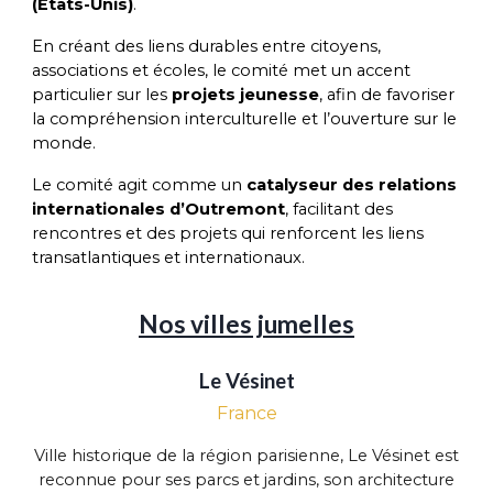
(États-Unis)
.
En créant des liens durables entre citoyens,
associations et écoles, le comité met un accent
particulier sur les
projets jeunesse
, afin de favoriser
la compréhension interculturelle et l’ouverture sur le
monde.
Le comité agit comme un
catalyseur des relations
internationales d’Outremont
, facilitant des
rencontres et des projets qui renforcent les liens
transatlantiques et internationaux.
Nos villes jumelles
Le Vésinet
France
Ville historique de la région parisienne, Le Vésinet est
reconnue pour ses parcs et jardins, son architecture