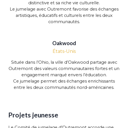
distinctive et sa riche vie culturelle.
Le jumelage avec Outremont favorise des échanges
artistiques, éducatifs et culturels entre les deux
communautés.
Oakwood
États-Unis
Située dans l’Ohio, la ville d’Oakwood partage avec
Outremont des valeurs communautaires fortes et un
engagement marqué envers l’éducation.
Ce jumelage permet des échanges enrichissants
entre les deux communautés nord-américaines.
Projets jeunesse
Le Comité de jumelage d’Outremont accorde une